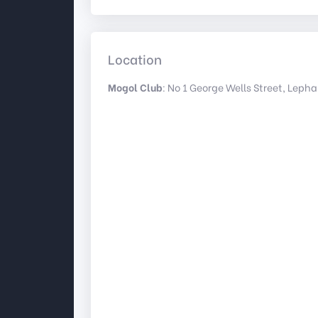
Location
Mogol Club
: No 1 George Wells Street, Lepha