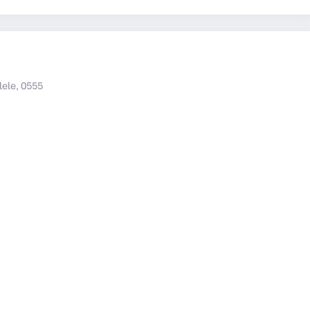
lele, 0555